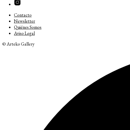
Contacto
Newsletter
Quiénes Somos
Aviso Legal
© Arteko Gallery