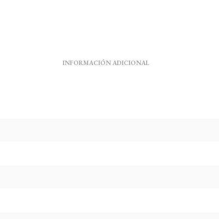
INFORMACIÓN ADICIONAL