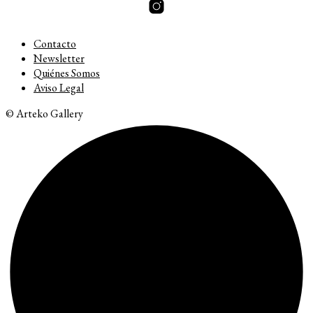
Contacto
Newsletter
Quiénes Somos
Aviso Legal
© Arteko Gallery