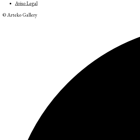
Aviso Legal
© Arteko Gallery