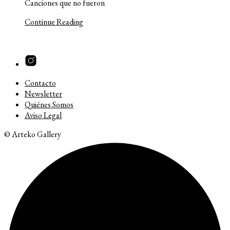
Canciones que no fueron
Continue Reading
Contacto
Newsletter
Quiénes Somos
Aviso Legal
© Arteko Gallery