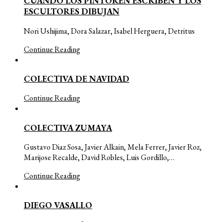
CUANDO LOS PINTOREN ESCRIBEN Y LOS
ESCULTORES DIBUJAN
Nori Ushijima, Dora Salazar, Isabel Herguera, Detritus
Continue Reading
COLECTIVA DE NAVIDAD
Continue Reading
COLECTIVA ZUMAYA
Gustavo Diaz Sosa, Javier Alkain, Mela Ferrer, Javier Roz,
Marijose Recalde, David Robles, Luis Gordillo,…
Continue Reading
DIEGO VASALLO