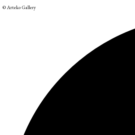
© Arteko Gallery