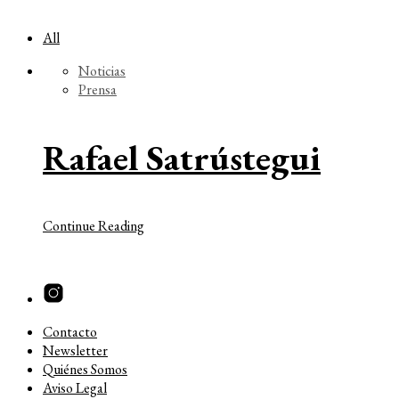
All
Noticias
Prensa
Rafael Satrústegui
Continue Reading
Contacto
Newsletter
Quiénes Somos
Aviso Legal