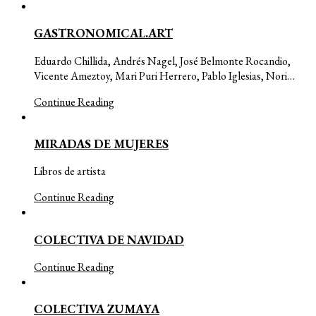
GASTRONOMICAL.ART
Eduardo Chillida, Andrés Nagel, José Belmonte Rocandio,
Vicente Ameztoy, Mari Puri Herrero, Pablo Iglesias, Nori…
Continue Reading
MIRADAS DE MUJERES
Libros de artista
Continue Reading
COLECTIVA DE NAVIDAD
Continue Reading
COLECTIVA ZUMAYA