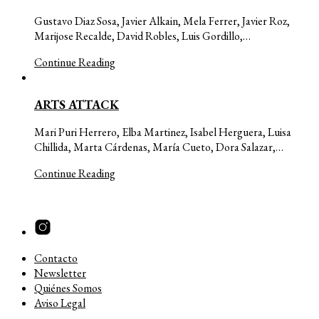
Gustavo Diaz Sosa, Javier Alkain, Mela Ferrer, Javier Roz,
Marijose Recalde, David Robles, Luis Gordillo,…
Continue Reading
ARTS ATTACK
Mari Puri Herrero, Elba Martinez, Isabel Herguera, Luisa
Chillida, Marta Cárdenas, María Cueto, Dora Salazar,…
Continue Reading
Contacto
Newsletter
Quiénes Somos
Aviso Legal