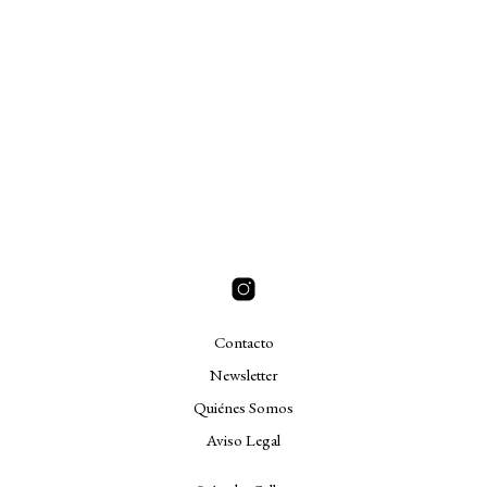
Contacto
Newsletter
Quiénes Somos
Aviso Legal