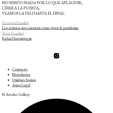
NO SIENTO NADA POR LO QUE APLAUDIR,
CIERRA LA PUERTA,
VEAMOS LA PELI HASTA EL FINAL.
Previous Reading
Los artistas nos cuentan cómo viven la pandemia
Next Reading
Rafael Satrústegui
Contacto
Newsletter
Quiénes Somos
Aviso Legal
© Arteko Gallery