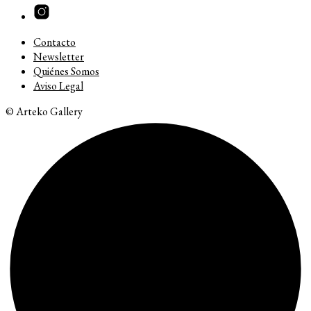
Contacto
Newsletter
Quiénes Somos
Aviso Legal
© Arteko Gallery