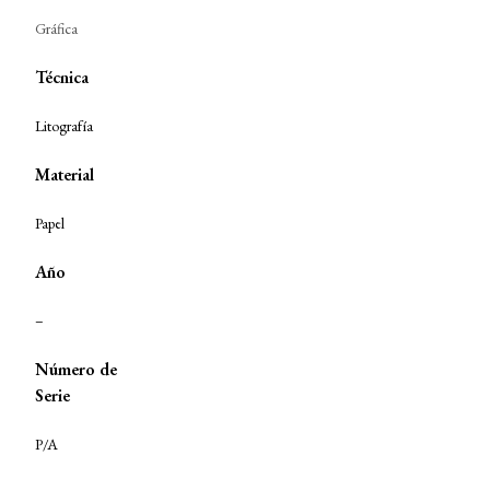
Gráfica
Técnica
Litografía
Material
Papel
Año
–
Número de
Serie
P/A