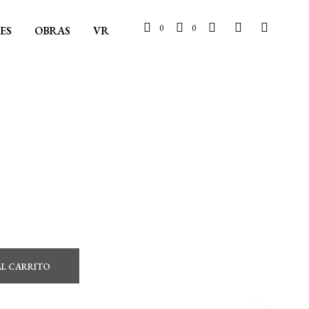
0
0
ES
OBRAS
VR
AL CARRITO