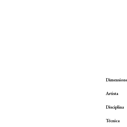
Dimension
Artista
Disciplina
Técnica