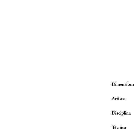
Dimension
Artista
Disciplina
Técnica