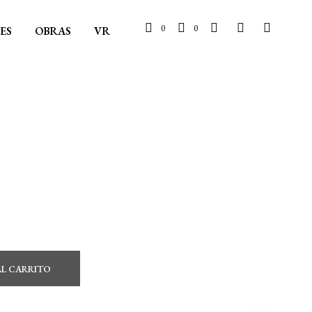
0
0
ES
OBRAS
VR
AL CARRITO