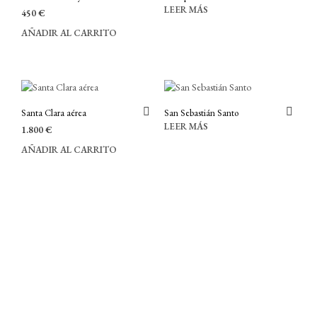
LEER MÁS
450
€
AÑADIR AL CARRITO
Santa Clara aérea
San Sebastián Santo
LEER MÁS
1.800
€
AÑADIR AL CARRITO