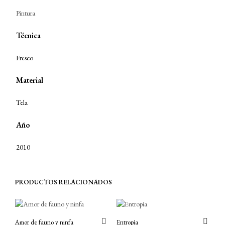
Pintura
Técnica
Fresco
Material
Tela
Año
2010
PRODUCTOS RELACIONADOS
Amor de fauno y ninfa
Entropía