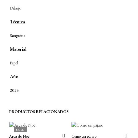
Dibujo
Técnica
Sanguina
Material
Papel
Año
2013
PRODUCTOS RELACIONADOS
SOLD
Arca de Noé
Como un pájaro