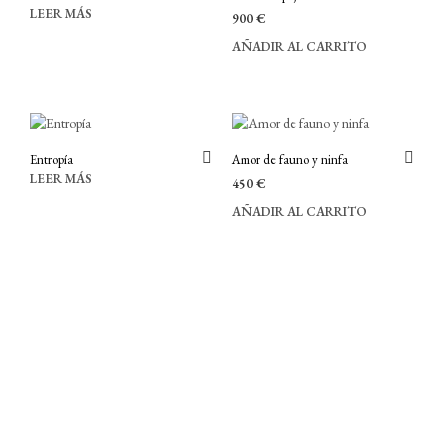
LEER MÁS
900
€
AÑADIR AL CARRITO
Entropía
Amor de fauno y ninfa
LEER MÁS
450
€
AÑADIR AL CARRITO