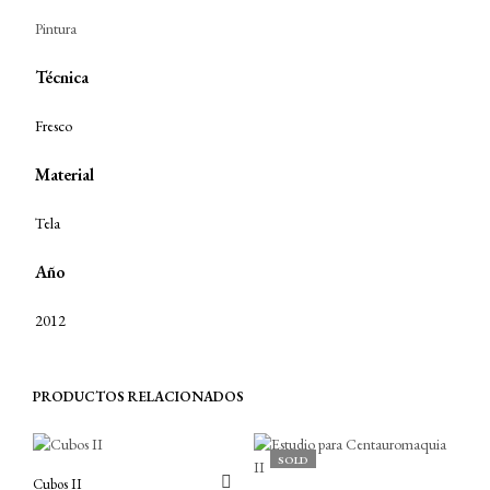
Pintura
Técnica
Fresco
Material
Tela
Año
2012
PRODUCTOS RELACIONADOS
SOLD
Cubos II